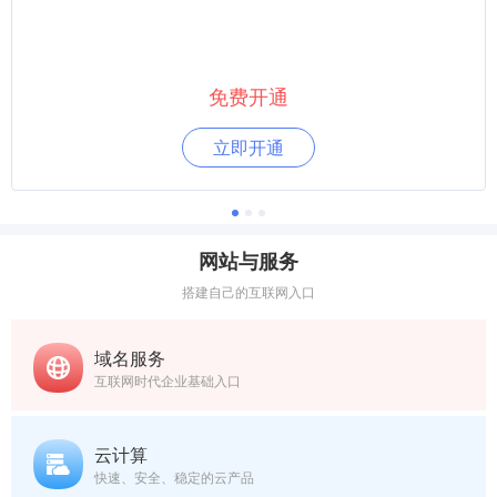
免费开通
立即开通
网站与服务
搭建自己的互联网入口
域名服务
互联网时代企业基础入口
云计算
快速、安全、稳定的云产品