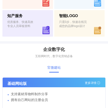
知产服务
智能LOGO
优质服务、快速高效
只需3步，快速在线完
专业人员审核资料
成您的品牌logo设计
企业数字化
互联网时代，数字化营销必备
官微建站
基础网站版
更多详情
支持素材库物料制作分享
拥有自己网站的注册会员