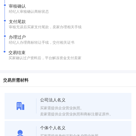
审核确认
经纪人审核确认商标状态
支付尾款
审核无误后买家支付尾款，卖家办理相关手续
办理过户
经纪人办理商标转让手续，交付相关证书
交易结束
买家确认过户资料后，平台解冻资金支付卖家
交易所需材料
公司法人名义
买家需提供企业营业执照。
卖家需提供企业营业执照和商标注册证原件。
个体个人名义
买家需提供身份证和个体户营业执照。