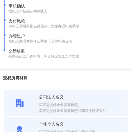
审核确认
经纪人审核确认商标状态
支付尾款
审核无误后买家支付尾款，卖家办理相关手续
办理过户
经纪人办理商标转让手续，交付相关证书
交易结束
买家确认过户资料后，平台解冻资金支付卖家
交易所需材料
公司法人名义
买家需提供企业营业执照。
卖家需提供企业营业执照和商标注册证原件。
个体个人名义
买家需提供身份证和个体户营业执照。