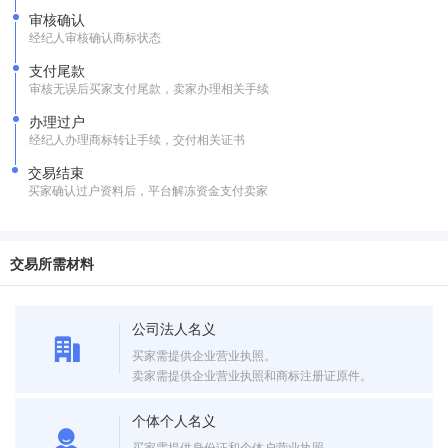
审核确认
经纪人审核确认商标状态
支付尾款
审核无误后买家支付尾款，卖家办理相关手续
办理过户
经纪人办理商标转让手续，交付相关证书
交易结束
买家确认过户资料后，平台解冻资金支付卖家
交易所需材料
公司法人名义
买家需提供企业营业执照。
卖家需提供企业营业执照和商标注册证原件。
个体个人名义
买家需提供身份证和个体户营业执照。