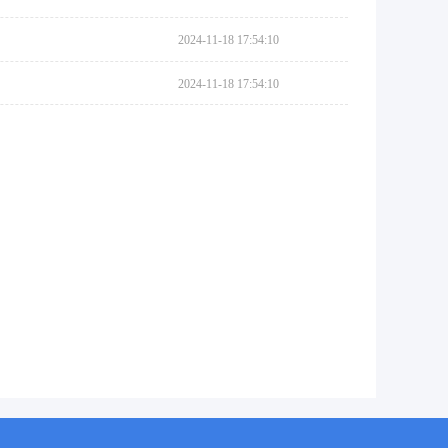
2024-11-18 17:54:10
2024-11-18 17:54:10